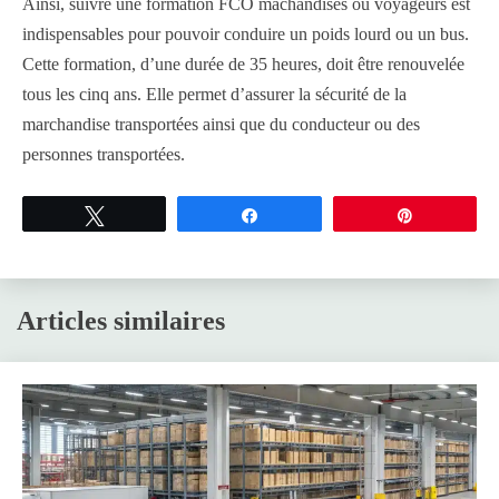
Ainsi, suivre une formation FCO machandises ou voyageurs est
indispensables pour pouvoir conduire un poids lourd ou un bus.
Cette formation, d’une durée de 35 heures, doit être renouvelée
tous les cinq ans. Elle permet d’assurer la sécurité de la
marchandise transportées ainsi que du conducteur ou des
personnes transportées.
Tweetez
Partagez
Épingle
Articles similaires