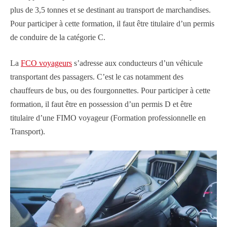
plus de 3,5 tonnes et se destinant au transport de marchandises.
Pour participer à cette formation, il faut être titulaire d’un permis
de conduire de la catégorie C.
La
FCO voyageurs
s’adresse aux conducteurs d’un véhicule
transportant des passagers. C’est le cas notamment des
chauffeurs de bus, ou des fourgonnettes. Pour participer à cette
formation, il faut être en possession d’un permis D et être
titulaire d’une FIMO voyageur (Formation professionnelle en
Transport).