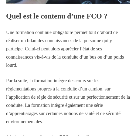
Quel est le contenu d’une FCO ?
Une formation continue obligatoire permet tout d’abord de
réaliser un bilan des connaissances de la personne qui y
participe. Celui-ci peut alors apprécier l’état de ses
connaissances vis-à-vis de la conduite d’un bus ou d’un poids
lourd.
Par la suite, la formation intègre des cours sur les
réglementations propres à la conduite d’un camion, sur
l’application de règle de sécurité et sur un perfectionnement de la
conduite. La formation intègre également une série
d’apprentissages sur certaines notions de santé et de sécurité
environnementales.