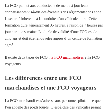
La FCO permet aux conducteurs de mettre à jour leurs
connaissances vis-à-vis des éventuels des réglementations et de
la sécurité inhérente à la conduite d’un véhicule lourd. Cette
formation dure généralement 35 heures, à raison de 7 heures par
jour sur une semaine. La durée de validité d’une FCO est de
cinq ans et doit être renouvelée auprès d’un centre de formation
agréé.
Il existe deux types de FCO :
la FCO marchandises
et la FCO
voyageurs.
Les différences entre une FCO
marchandises et une FCO voyageurs
La FCO marchandises s’adresse aux personnes pilotant ce que
l’on appelle des poids lourds. C’est-à-dire des véhicules pesant