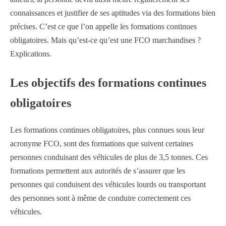
connaissances et justifier de ses aptitudes via des formations bien
précises. C’est ce que l’on appelle les formations continues
obligatoires. Mais qu’est-ce qu’est une FCO marchandises ?
Explications.
Les objectifs des formations continues
obligatoires
Les formations continues obligatoires, plus connues sous leur
acronyme FCO, sont des formations que suivent certaines
personnes conduisant des véhicules de plus de 3,5 tonnes. Ces
formations permettent aux autorités de s’assurer que les
personnes qui conduisent des véhicules lourds ou transportant
des personnes sont à même de conduire correctement ces
véhicules.