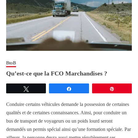
BtoB
Qu’est-ce que la FCO Marchandises ?
Tweetez
Partagez
Épingle
Conduire certains véhicules demande la possession de certaines
qualités et de certaines connaissances. Ainsi, pour conduire un
bus de transport de voyageurs ou un poids lourd seront
demandés un permis spécial ainsi qu’une formation spéciale. Par
ailleurs, la personne devra aussi mettre régulièrement ses