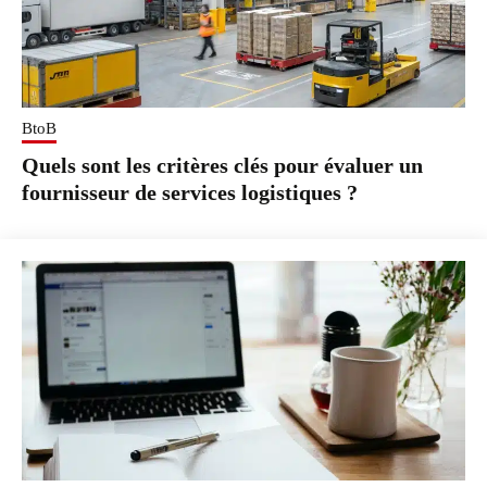
BtoB
Quels sont les critères clés pour évaluer un
fournisseur de services logistiques ?