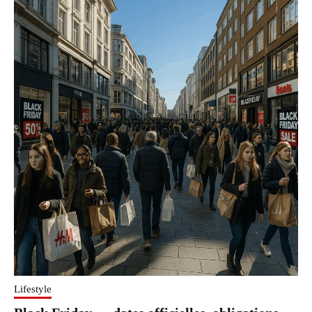
Lifestyle