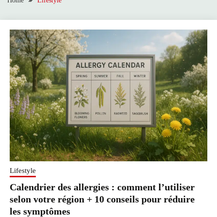
Home
Lifestyle
Lifestyle
Calendrier des allergies : comment l’utiliser
selon votre région + 10 conseils pour réduire
les symptômes