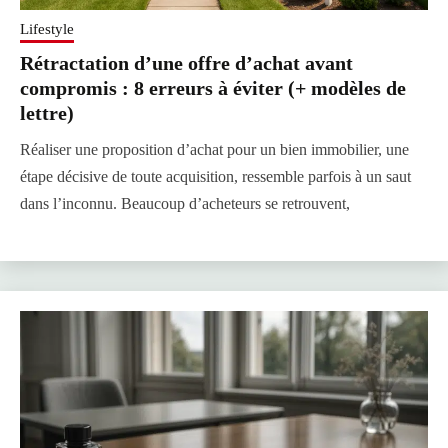
Lifestyle
Rétractation d’une offre d’achat avant
compromis : 8 erreurs à éviter (+ modèles de
lettre)
Réaliser une proposition d’achat pour un bien immobilier, une
étape décisive de toute acquisition, ressemble parfois à un saut
dans l’inconnu. Beaucoup d’acheteurs se retrouvent,