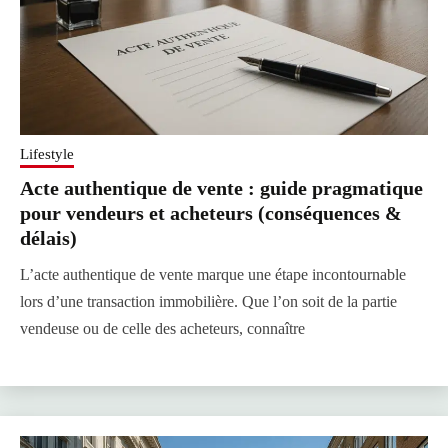
Lifestyle
Acte authentique de vente : guide pragmatique
pour vendeurs et acheteurs (conséquences &
délais)
L’acte authentique de vente marque une étape incontournable
lors d’une transaction immobilière. Que l’on soit de la partie
vendeuse ou de celle des acheteurs, connaître