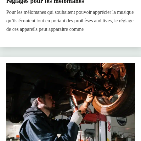
réglages pour les mélomanes
Pour les mélomanes qui souhaitent pouvoir apprécier la musique
qu’ils écoutent tout en portant des prothèses auditives, le réglage
de ces appareils peut apparaître comme