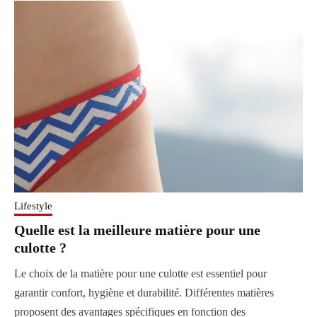
Lifestyle
Quelle est la meilleure matière pour une
culotte ?
Le choix de la matière pour une culotte est essentiel pour
garantir confort, hygiène et durabilité. Différentes matières
proposent des avantages spécifiques en fonction des