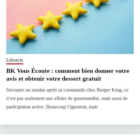
Lifestyle
BK Vous Écoute : comment bien donner votre
avis et obtenir votre dessert gratuit
Savourer un sundae après sa commande chez Burger King, ce
n’est pas seulement une affaire de gourmandise, mais aussi de
participation active. Beaucoup l’ignorent, mais