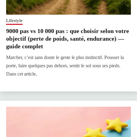
Lifestyle
9000 pas vs 10 000 pas : que choisir selon votre
objectif (perte de poids, santé, endurance) —
guide complet
Marcher, c’est sans doute le geste le plus instinctif. Pousser la
porte, faire quelques pas dehors, sentir le sol sous ses pieds.
Dans cet article,