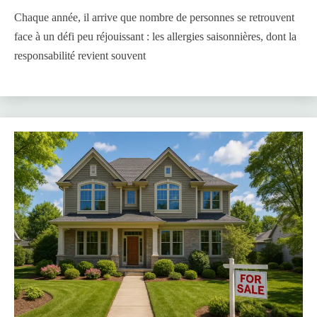
Chaque année, il arrive que nombre de personnes se retrouvent
face à un défi peu réjouissant : les allergies saisonnières, dont la
responsabilité revient souvent