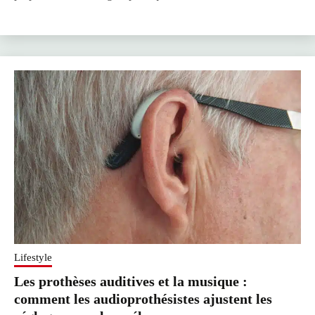
Lifestyle
Les prothèses auditives et la musique :
comment les audioprothésistes ajustent les