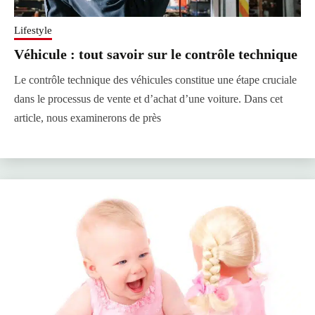
Lifestyle
Véhicule : tout savoir sur le contrôle technique
Le contrôle technique des véhicules constitue une étape cruciale
dans le processus de vente et d’achat d’une voiture. Dans cet
article, nous examinerons de près