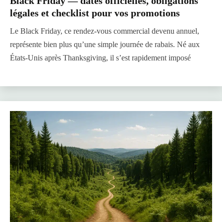
Black Friday — dates officielles, obligations
légales et checklist pour vos promotions
Le Black Friday, ce rendez-vous commercial devenu annuel,
représente bien plus qu’une simple journée de rabais. Né aux
États-Unis après Thanksgiving, il s’est rapidement imposé