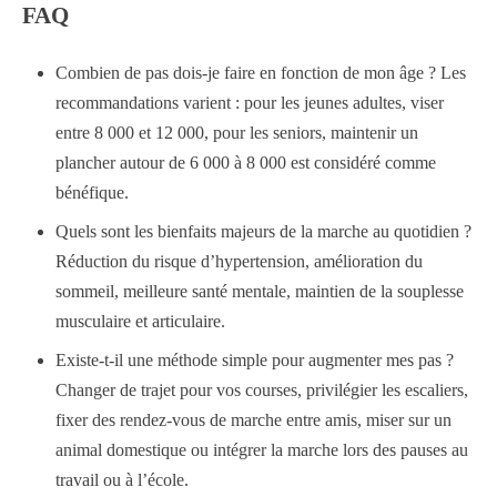
FAQ
Combien de pas dois-je faire en fonction de mon âge ? Les
recommandations varient : pour les jeunes adultes, viser
entre 8 000 et 12 000, pour les seniors, maintenir un
plancher autour de 6 000 à 8 000 est considéré comme
bénéfique.
Quels sont les bienfaits majeurs de la marche au quotidien ?
Réduction du risque d’hypertension, amélioration du
sommeil, meilleure santé mentale, maintien de la souplesse
musculaire et articulaire.
Existe-t-il une méthode simple pour augmenter mes pas ?
Changer de trajet pour vos courses, privilégier les escaliers,
fixer des rendez-vous de marche entre amis, miser sur un
animal domestique ou intégrer la marche lors des pauses au
travail ou à l’école.