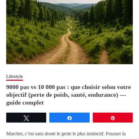
Lifestyle
9000 pas vs 10 000 pas : que choisir selon votre
objectif (perte de poids, santé, endurance) —
guide complet
Tweetez
Partagez
Épingle
Marcher, c’est sans doute le geste le plus instinctif. Pousser la