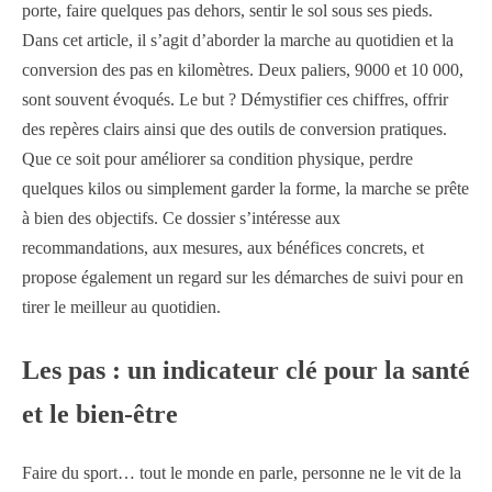
porte, faire quelques pas dehors, sentir le sol sous ses pieds.
Dans cet article, il s’agit d’aborder la marche au quotidien et la
conversion des pas en kilomètres. Deux paliers, 9000 et 10 000,
sont souvent évoqués. Le but ? Démystifier ces chiffres, offrir
des repères clairs ainsi que des outils de conversion pratiques.
Que ce soit pour améliorer sa condition physique, perdre
quelques kilos ou simplement garder la forme, la marche se prête
à bien des objectifs. Ce dossier s’intéresse aux
recommandations, aux mesures, aux bénéfices concrets, et
propose également un regard sur les démarches de suivi pour en
tirer le meilleur au quotidien.
Les pas : un indicateur clé pour la santé
et le bien-être
Faire du sport… tout le monde en parle, personne ne le vit de la