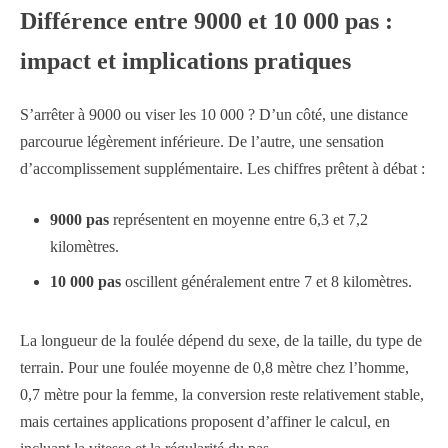
Différence entre 9000 et 10 000 pas :
impact et implications pratiques
S’arrêter à 9000 ou viser les 10 000 ? D’un côté, une distance
parcourue légèrement inférieure. De l’autre, une sensation
d’accomplissement supplémentaire. Les chiffres prêtent à débat :
9000 pas
représentent en moyenne entre 6,3 et 7,2
kilomètres.
10 000 pas
oscillent généralement entre 7 et 8 kilomètres.
La longueur de la foulée dépend du sexe, de la taille, du type de
terrain. Pour une foulée moyenne de 0,8 mètre chez l’homme,
0,7 mètre pour la femme, la conversion reste relativement stable,
mais certaines applications proposent d’affiner le calcul, en