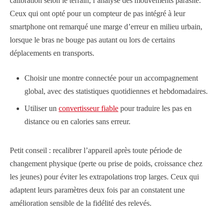
calibration selon le terrain, l’analyse des mouvements parasite.
Ceux qui ont opté pour un compteur de pas intégré à leur
smartphone ont remarqué une marge d’erreur en milieu urbain,
lorsque le bras ne bouge pas autant ou lors de certains
déplacements en transports.
Choisir une montre connectée pour un accompagnement
global, avec des statistiques quotidiennes et hebdomadaires.
Utiliser un
convertisseur fiable
pour traduire les pas en
distance ou en calories sans erreur.
Petit conseil : recalibrer l’appareil après toute période de
changement physique (perte ou prise de poids, croissance chez
les jeunes) pour éviter les extrapolations trop larges. Ceux qui
adaptent leurs paramètres deux fois par an constatent une
amélioration sensible de la fidélité des relevés.