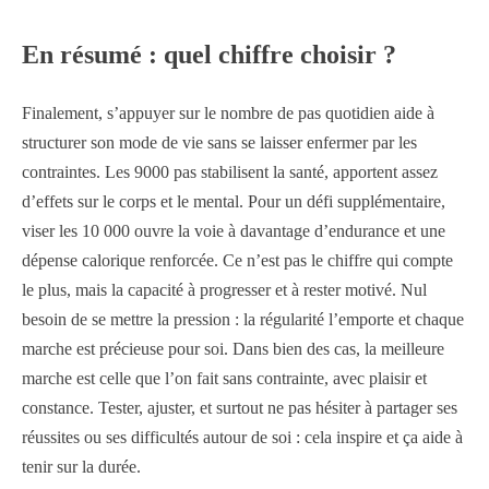
En résumé : quel chiffre choisir ?
Finalement, s’appuyer sur le nombre de pas quotidien aide à
structurer son mode de vie sans se laisser enfermer par les
contraintes. Les 9000 pas stabilisent la santé, apportent assez
d’effets sur le corps et le mental. Pour un défi supplémentaire,
viser les 10 000 ouvre la voie à davantage d’endurance et une
dépense calorique renforcée. Ce n’est pas le chiffre qui compte
le plus, mais la capacité à progresser et à rester motivé. Nul
besoin de se mettre la pression : la régularité l’emporte et chaque
marche est précieuse pour soi. Dans bien des cas, la meilleure
marche est celle que l’on fait sans contrainte, avec plaisir et
constance. Tester, ajuster, et surtout ne pas hésiter à partager ses
réussites ou ses difficultés autour de soi : cela inspire et ça aide à
tenir sur la durée.