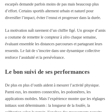
escarpés demande parfois moins de pas mais beaucoup plus
d’effort. Certains sportifs alternent urbain et naturel pour
diversifier l’impact, éviter l’ennui et progresser dans la durée.
La motivation naît rarement d’un chiffre figé. Un groupe d’amis
a coutume de remettre le compteur à zéro chaque semaine,
évaluant ensemble les distances parcourues et partageant leurs
ressentis. Le fait de s’inscrire dans une dynamique collective
renforce l’assiduité et la persévérance.
Le bon suivi de ses performances
De plus en plus d’outils aident à mesurer l’activité physique.
Parmi eux, les montres connectées, les podomètres, les
applications mobiles. Mais l’expérience montre que les réglages
initiaux sont déterminants : la longueur de la foulée, la