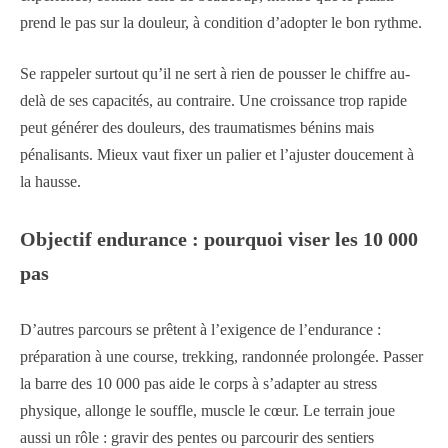
prend le pas sur la douleur, à condition d’adopter le bon rythme.
Se rappeler surtout qu’il ne sert à rien de pousser le chiffre au-
delà de ses capacités, au contraire. Une croissance trop rapide
peut générer des douleurs, des traumatismes bénins mais
pénalisants. Mieux vaut fixer un palier et l’ajuster doucement à
la hausse.
Objectif endurance : pourquoi viser les 10 000
pas
D’autres parcours se prêtent à l’exigence de l’endurance :
préparation à une course, trekking, randonnée prolongée. Passer
la barre des 10 000 pas aide le corps à s’adapter au stress
physique, allonge le souffle, muscle le cœur. Le terrain joue
aussi un rôle : gravir des pentes ou parcourir des sentiers