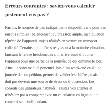
Erreurs courantes : saviez-vous calculer
justement vos pas ?
Parfois, le nombre de pas indiqué par le dispositif varie pour des
raisons simples : balancement du bras trop ample, manipulation
répétée de l’appareil, trajets réalisés en voiture ou transport
collectif. Certains podomètres réagissent à la moindre vibration,
faussant le relevé hebdomadaire. Il arrive aussi d’oublier
l’appareil pour une partie de la journée, ce qui diminue le total.
Ainsi, le suivi manuel ponctuel, lors d’un week-end ou d’une
journée de compétition, permet de valider les chiffres, mais il ne
doit pas devenir une source de stress ou d’obsession. Les
conseils des utilisateurs habitués : ajustez vos attentes et
n’hésitez pas à comparer avec un calculateur en ligne ou un
convertisseur indépendant.