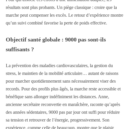
résultats sont plus probants. Un piège classique : croire que la
marche peut compenser les excès. Le retour d’expérience montre
qu’un suivi combiné favorise la perte de poids effective.
Objectif santé globale : 9000 pas sont-ils
suffisants ?
La prévention des maladies cardiovasculaires, la gestion du
stress, le maintien de la mobilité articulaire… autant de raisons
pour marcher quotidiennement sans nécessairement viser des
records. Pour des profils plus âgés, la marche reste accessible et
bénéfique sans allonger indéfiniment les distances. Anne,
ancienne secrétaire reconvertie en maraîchère, raconte qu’après
des années sédentaires, 9000 pas par jour ont suffi pour réduire
sa tension et retrouver de l’énergie, progressivement. Son
expérience, comme celle de beaucoup, montre que le plaisir