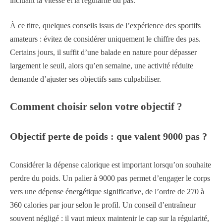
incluant la vitesse et la régularité du pas.
À ce titre, quelques conseils issus de l’expérience des sportifs
amateurs : évitez de considérer uniquement le chiffre des pas.
Certains jours, il suffit d’une balade en nature pour dépasser
largement le seuil, alors qu’en semaine, une activité réduite
demande d’ajuster ses objectifs sans culpabiliser.
Comment choisir selon votre objectif ?
Objectif perte de poids : que valent 9000 pas ?
Considérer la dépense calorique est important lorsqu’on souhaite
perdre du poids. Un palier à 9000 pas permet d’engager le corps
vers une dépense énergétique significative, de l’ordre de 270 à
360 calories par jour selon le profil. Un conseil d’entraîneur
souvent négligé : il vaut mieux maintenir le cap sur la régularité,