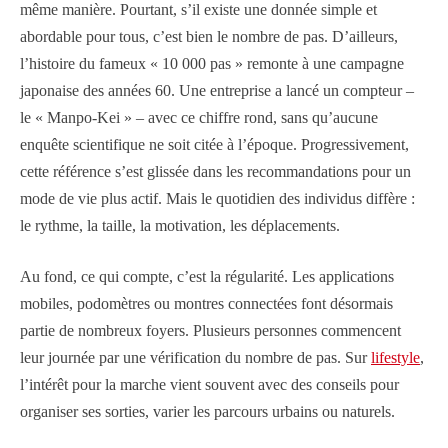
même manière. Pourtant, s’il existe une donnée simple et
abordable pour tous, c’est bien le nombre de pas. D’ailleurs,
l’histoire du fameux « 10 000 pas » remonte à une campagne
japonaise des années 60. Une entreprise a lancé un compteur –
le « Manpo-Kei » – avec ce chiffre rond, sans qu’aucune
enquête scientifique ne soit citée à l’époque. Progressivement,
cette référence s’est glissée dans les recommandations pour un
mode de vie plus actif. Mais le quotidien des individus diffère :
le rythme, la taille, la motivation, les déplacements.
Au fond, ce qui compte, c’est la régularité. Les applications
mobiles, podomètres ou montres connectées font désormais
partie de nombreux foyers. Plusieurs personnes commencent
leur journée par une vérification du nombre de pas. Sur
lifestyle
,
l’intérêt pour la marche vient souvent avec des conseils pour
organiser ses sorties, varier les parcours urbains ou naturels.