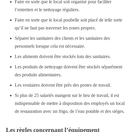
Faire en sorte que le local soit organisé pour faciliter
l’entretien et le nettoyage réguliers.
Faire en sorte que le local poubelle soit placé de telle sorte
qu’il ne faut pas traverser les zones propres.
Séparer les sanitaires des clients et les sanitaires des
personnels lorsque cela est nécessaire.
Les aliments doivent être stockés loin des sanitaires.
Les produits de nettoyage doivent être stockés séparément
des produits alimentaires.
Les vestiaires doivent être près des postes de travail.
Si plus de 25 salariés mangent sur le lieu de travail, il est
indispensable de mettre à disposition des employés un local
de restauration avec un frigo, de l’eau potable et des sièges.
Les règles concernant l’équipement