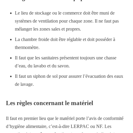
Le lieu de stockage ou le commerce doit être muni de
systèmes de ventilation pour chaque zone. Il ne faut pas
mélanger les zones sales et propres.
La chambre froide doit être réglable et doit posséder à
thermomètre.
Il faut que les sanitaires présentent toujours une chasse
d’eau, du lavabo et du savon.
Il faut un siphon de sol pour assurer l’évacuation des eaux
de lavage.
Les règles concernant le matériel
Il faut en premier lieu que le matériel porte l’avis de conformité
d’hygiène alimentaire, c’est-à-dire LERPAC ou NF. Les