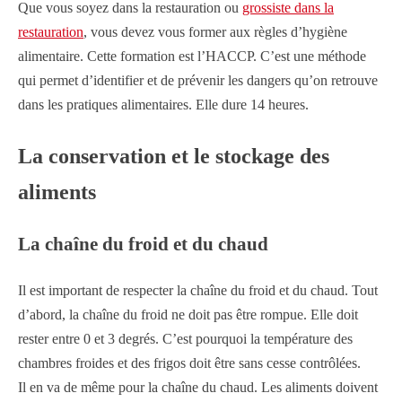
Que vous soyez dans la restauration ou
grossiste dans la
restauration
, vous devez vous former aux règles d’hygiène
alimentaire. Cette formation est l’HACCP. C’est une méthode
qui permet d’identifier et de prévenir les dangers qu’on retrouve
dans les pratiques alimentaires. Elle dure 14 heures.
La conservation et le stockage des
aliments
La chaîne du froid et du chaud
Il est important de respecter la chaîne du froid et du chaud. Tout
d’abord, la chaîne du froid ne doit pas être rompue. Elle doit
rester entre 0 et 3 degrés. C’est pourquoi la température des
chambres froides et des frigos doit être sans cesse contrôlées.
Il en va de même pour la chaîne du chaud. Les aliments doivent