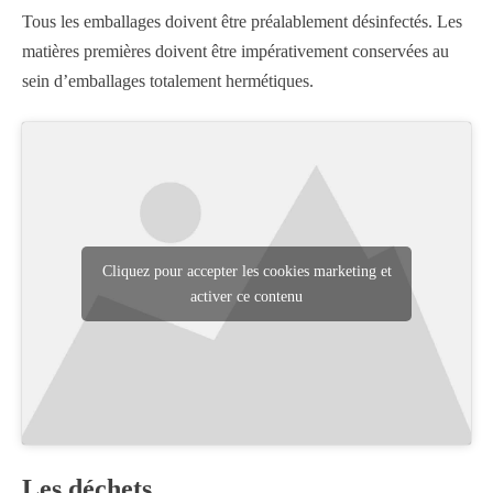
Tous les emballages doivent être préalablement désinfectés. Les
matières premières doivent être impérativement conservées au
sein d’emballages totalement hermétiques.
Cliquez pour accepter les cookies marketing et
activer ce contenu
Les déchets