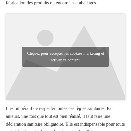
fabrication des produits ou encore les emballages.
Cliquez pour accepter les cookies marketing et
activer ce contenu
Il est impératif de respecter toutes ces règles sanitaires. Par
ailleurs, une fois que tout est bien réalisé, il faut faire une
déclaration sanitaire obligatoire. Elle est indispensable pour toute