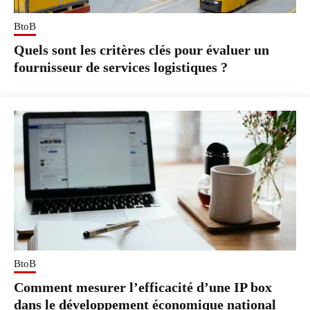
BtoB
Quels sont les critères clés pour évaluer un
fournisseur de services logistiques ?
BtoB
Comment mesurer l’efficacité d’une IP box
dans le développement économique national