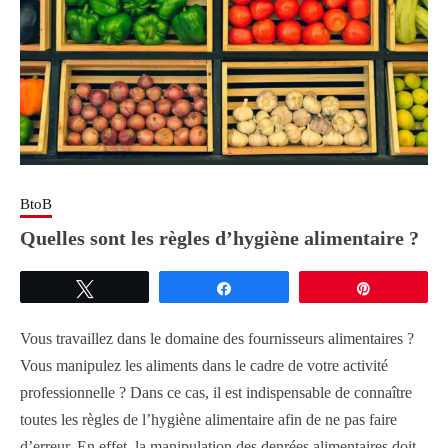
BtoB
Quelles sont les règles d’hygiène alimentaire ?
Tweetez
Partagez
Épingle
Vous travaillez dans le domaine des fournisseurs alimentaires ?
Vous manipulez les aliments dans le cadre de votre activité
professionnelle ? Dans ce cas, il est indispensable de connaître
toutes les règles de l’hygiène alimentaire afin de ne pas faire
d’erreur. En effet, la manipulation des denrées alimentaires doit