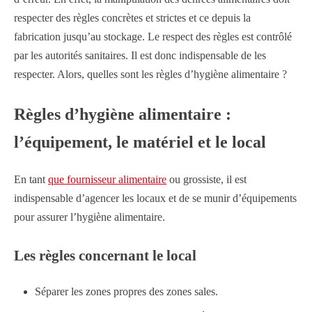
respecter des règles concrètes et strictes et ce depuis la
fabrication jusqu’au stockage. Le respect des règles est contrôlé
par les autorités sanitaires. Il est donc indispensable de les
respecter. Alors, quelles sont les règles d’hygiène alimentaire ?
Règles d’hygiène alimentaire :
l’équipement, le matériel et le local
En tant
que fournisseur alimentaire
ou grossiste, il est
indispensable d’agencer les locaux et de se munir d’équipements
pour assurer l’hygiène alimentaire.
Les règles concernant le local
Séparer les zones propres des zones sales.