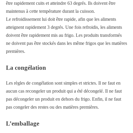
être rapidement cuits et atteindre 63 degrés. Ils doivent être
maintenus à cette température durant la cuisson.
Le refroidissement lui doit être rapide, afin que les aliments
atteignent rapidement 3 degrés. Une fois refroidis, les aliments
doivent être rapidement mis au frigo. Les produits transformés
ne doivent pas être stockés dans les même frigos que les matières
premières.
La congélation
Les règles de congélation sont simples et strictes. Il ne faut en
aucun cas recongeler un produit qui a été décongelé. Il ne faut
pas décongeler un produit en dehors du frigo. Enfin, il ne faut
pas congeler des restes ou des matières premières.
L’emballage