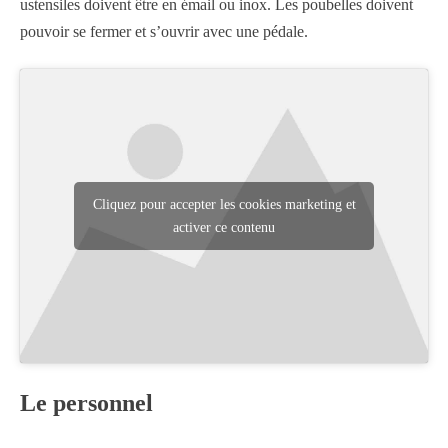
ustensiles doivent être en émail ou inox. Les poubelles doivent
pouvoir se fermer et s’ouvrir avec une pédale.
Cliquez pour accepter les cookies marketing et
activer ce contenu
Le personnel