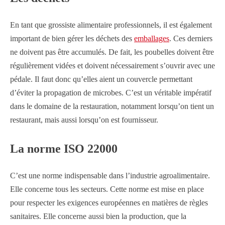
En tant que grossiste alimentaire professionnels, il est également
important de bien gérer les déchets des
emballages
. Ces derniers
ne doivent pas être accumulés. De fait, les poubelles doivent être
régulièrement vidées et doivent nécessairement s’ouvrir avec une
pédale. Il faut donc qu’elles aient un couvercle permettant
d’éviter la propagation de microbes. C’est un véritable impératif
dans le domaine de la restauration, notamment lorsqu’on tient un
restaurant, mais aussi lorsqu’on est fournisseur.
La norme ISO 22000
C’est une norme indispensable dans l’industrie agroalimentaire.
Elle concerne tous les secteurs. Cette norme est mise en place
pour respecter les exigences européennes en matières de règles
sanitaires. Elle concerne aussi bien la production, que la