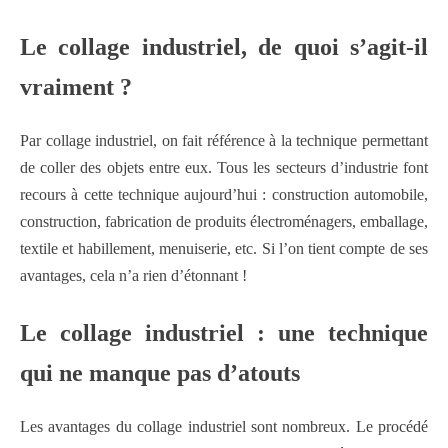
Le collage industriel, de quoi s’agit-il
vraiment ?
Par collage industriel, on fait référence à la technique permettant
de coller des objets entre eux. Tous les secteurs d’industrie font
recours à cette technique aujourd’hui : construction automobile,
construction, fabrication de produits électroménagers, emballage,
textile et habillement, menuiserie, etc. Si l’on tient compte de ses
avantages, cela n’a rien d’étonnant !
Le collage industriel : une technique
qui ne manque pas d’atouts
Les avantages du collage industriel sont nombreux. Le procédé