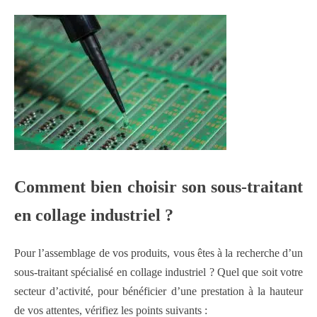
Comment bien choisir son sous-traitant
en collage industriel ?
Pour l’assemblage de vos produits, vous êtes à la recherche d’un
sous-traitant spécialisé en collage industriel ? Quel que soit votre
secteur d’activité, pour bénéficier d’une prestation à la hauteur
de vos attentes, vérifiez les points suivants :