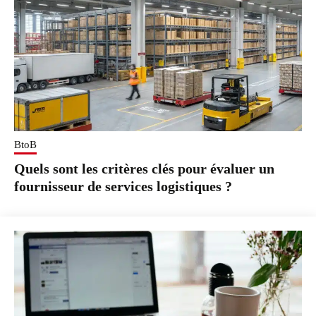
BtoB
Quels sont les critères clés pour évaluer un
fournisseur de services logistiques ?