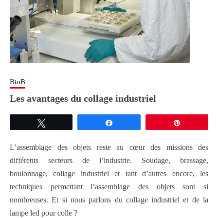
BtoB
Les avantages du collage industriel
Tweetez
Partagez
Épingle
L’assemblage des objets reste au cœur des missions des
différents secteurs de l’industrie. Soudage, brassage,
boulonnage, collage industriel et tant d’autres encore, les
techniques permettant l’assemblage des objets sont si
nombreuses. Et si nous parlons du collage industriel et de la
lampe led pour colle ?