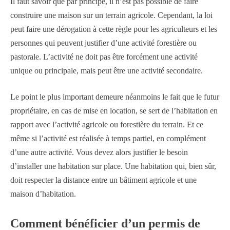
Il faut savoir que par principe, il n’est pas possible de faire
construire une maison sur un terrain agricole. Cependant, la loi
peut faire une dérogation à cette règle pour les agriculteurs et les
personnes qui peuvent justifier d’une activité forestière ou
pastorale. L’activité ne doit pas être forcément une activité
unique ou principale, mais peut être une activité secondaire.
Le point le plus important demeure néanmoins le fait que le futur
propriétaire, en cas de mise en location, se sert de l’habitation en
rapport avec l’activité agricole ou forestière du terrain. Et ce
même si l’activité est réalisée à temps partiel, en complément
d’une autre activité. Vous devez alors justifier le besoin
d’installer une habitation sur place. Une habitation qui, bien sûr,
doit respecter la distance entre un bâtiment agricole et une
maison d’habitation.
Comment bénéficier d’un permis de