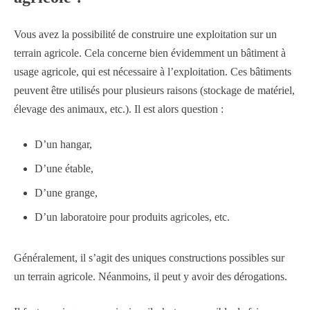
Vous avez la possibilité de construire une exploitation sur un
terrain agricole. Cela concerne bien évidemment un bâtiment à
usage agricole, qui est nécessaire à l’exploitation. Ces bâtiments
peuvent être utilisés pour plusieurs raisons (stockage de matériel,
élevage des animaux, etc.). Il est alors question :
D’un hangar,
D’une étable,
D’une grange,
D’un laboratoire pour produits agricoles, etc.
Généralement, il s’agit des uniques constructions possibles sur
un terrain agricole. Néanmoins, il peut y avoir des dérogations.