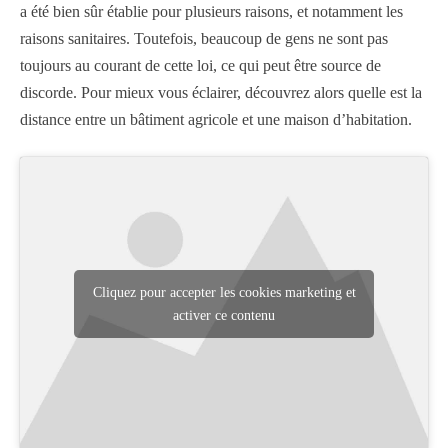
a été bien sûr établie pour plusieurs raisons, et notamment les
raisons sanitaires. Toutefois, beaucoup de gens ne sont pas
toujours au courant de cette loi, ce qui peut être source de
discorde. Pour mieux vous éclairer, découvrez alors quelle est la
distance entre un bâtiment agricole et une maison d’habitation.
Cliquez pour accepter les cookies marketing et
activer ce contenu