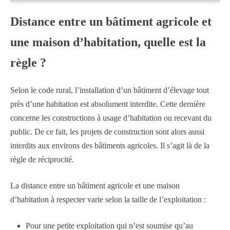
Distance entre un bâtiment agricole et
une maison d’habitation, quelle est la
règle ?
Selon le code rural, l’installation d’un bâtiment d’élevage tout
près d’une habitation est absolument interdite. Cette dernière
concerne les constructions à usage d’habitation ou recevant du
public. De ce fait, les projets de construction sont alors aussi
interdits aux environs des bâtiments agricoles. Il s’agit là de la
règle de réciprocité.
La distance entre un bâtiment agricole et une maison
d’habitation à respecter varie selon la taille de l’exploitation :
Pour une petite exploitation qui n’est soumise qu’au