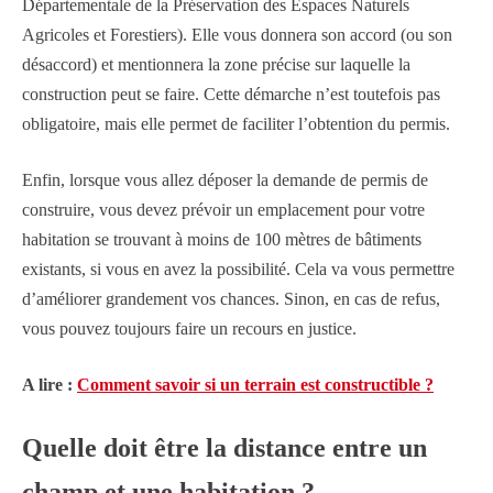
Départementale de la Préservation des Espaces Naturels
Agricoles et Forestiers). Elle vous donnera son accord (ou son
désaccord) et mentionnera la zone précise sur laquelle la
construction peut se faire. Cette démarche n’est toutefois pas
obligatoire, mais elle permet de faciliter l’obtention du permis.
Enfin, lorsque vous allez déposer la demande de permis de
construire, vous devez prévoir un emplacement pour votre
habitation se trouvant à moins de 100 mètres de bâtiments
existants, si vous en avez la possibilité. Cela va vous permettre
d’améliorer grandement vos chances. Sinon, en cas de refus,
vous pouvez toujours faire un recours en justice.
A lire :
Comment savoir si un terrain est constructible ?
Quelle doit être la distance entre un
champ et une habitation ?