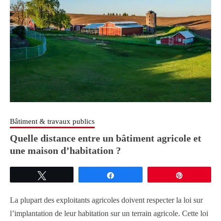
Bâtiment & travaux publics
Quelle distance entre un bâtiment agricole et
une maison d’habitation ?
Tweetez
Partagez
Épingle
La plupart des exploitants agricoles doivent respecter la loi sur
l’implantation de leur habitation sur un terrain agricole. Cette loi