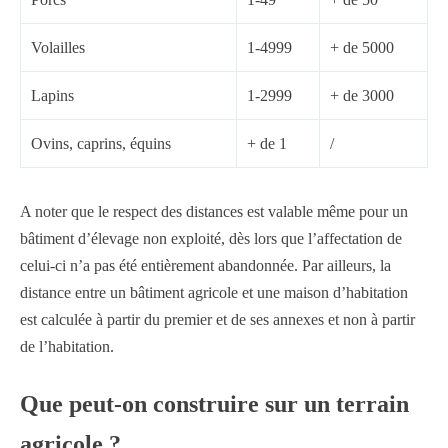
Volailles
1-4999
+ de 5000
Lapins
1-2999
+ de 3000
Ovins, caprins, équins
+ de 1
/
A noter que le respect des distances est valable même pour un
bâtiment d’élevage non exploité, dès lors que l’affectation de
celui-ci n’a pas été entièrement abandonnée. Par ailleurs, la
distance entre un bâtiment agricole et une maison d’habitation
est calculée à partir du premier et de ses annexes et non à partir
de l’habitation.
Que peut-on construire sur un terrain
agricole ?