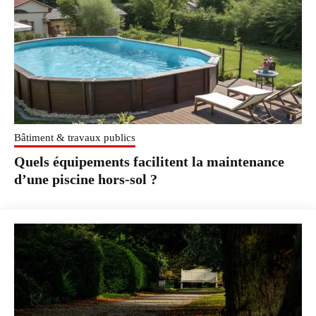
Bâtiment & travaux publics
Quels équipements facilitent la maintenance
d’une piscine hors-sol ?