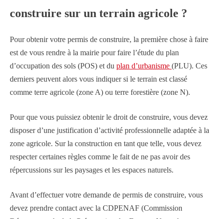
construire sur un terrain agricole ?
Pour obtenir votre permis de construire, la première chose à faire
est de vous rendre à la mairie pour faire l’étude du plan
d’occupation des sols (POS) et du
plan d’urbanisme
(PLU). Ces
derniers peuvent alors vous indiquer si le terrain est classé
comme terre agricole (zone A) ou terre forestière (zone N).
Pour que vous puissiez obtenir le droit de construire, vous devez
disposer d’une justification d’activité professionnelle adaptée à la
zone agricole. Sur la construction en tant que telle, vous devez
respecter certaines règles comme le fait de ne pas avoir des
répercussions sur les paysages et les espaces naturels.
Avant d’effectuer votre demande de permis de construire, vous
devez prendre contact avec la CDPENAF (Commission