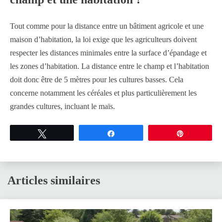
Tout comme pour la distance entre un bâtiment agricole et une
maison d’habitation, la loi exige que les agriculteurs doivent
respecter les distances minimales entre la surface d’épandage et
les zones d’habitation. La distance entre le champ et l’habitation
doit donc être de 5 mètres pour les cultures basses. Cela
concerne notamment les céréales et plus particulièrement les
grandes cultures, incluant le maïs.
Tweetez
Partagez
Épingle
Articles similaires