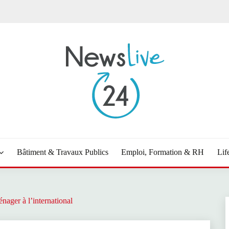
Bâtiment & Travaux Publics
Emploi, Formation & RH
Lif
nager à l’international