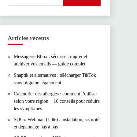
Articles récents
Messagerie Bbox : sécuriser, migrer et
archiver vos emails — guide complet
Snaptik et alternatives : télécharger TikTok
sans filigrane légalement
Calendrier des allergies : comment l’utiliser
selon votre région + 10 conseils pour réduire
les symptômes
SOGo Webmail (Lille) : installation, sécurité
et dépannage pas à pas