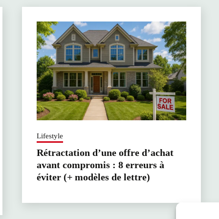
Lifestyle
Rétractation d’une offre d’achat
avant compromis : 8 erreurs à
éviter (+ modèles de lettre)