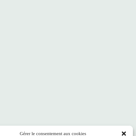
Gérer le consentement aux cookies