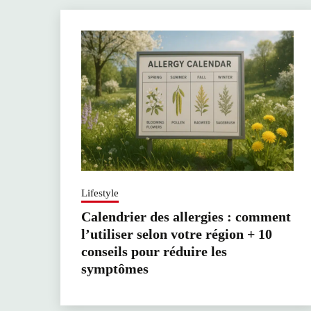
Lifestyle
Calendrier des allergies : comment
l’utiliser selon votre région + 10
conseils pour réduire les
symptômes