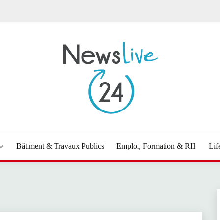
Bâtiment & Travaux Publics
Emploi, Formation & RH
Lif