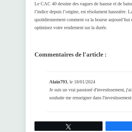
Le CAC 40 dessine des vagues de hausse et de baisse
l’indice depuis l’origine, est résolument haussière.
quotidiennement comment va la bourse aujourd’hui e
optimisez votre rendement sur la durée.
Commentaires de l'article :
Alain793
, le 18/01/2024
Je suis un vrai passioné d'investissement, j'ai
souhaite me renseigner dans l'investissement 
Tweetez