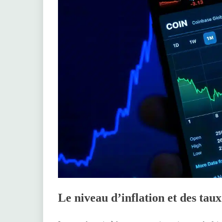
Le niveau d’inflation et des taux