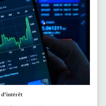
 d’intérêt