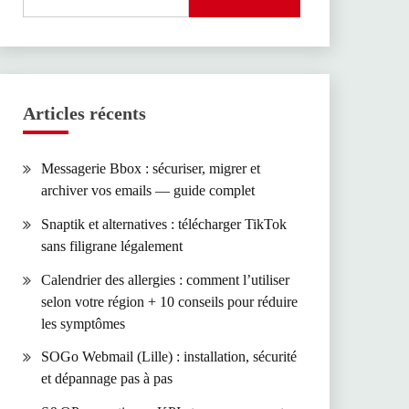
Articles récents
Messagerie Bbox : sécuriser, migrer et
archiver vos emails — guide complet
Snaptik et alternatives : télécharger TikTok
sans filigrane légalement
Calendrier des allergies : comment l’utiliser
selon votre région + 10 conseils pour réduire
les symptômes
SOGo Webmail (Lille) : installation, sécurité
et dépannage pas à pas