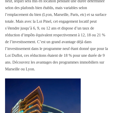
neuf, lequel sera mis en location pendant une durée déterminée
selon des plafonds bien établis, mais variables selon
l’emplacement du bien (Lyon, Marseille, Paris, etc) et sa surface
totale. Mais avec la Loi Pinel, cet engagement locatif peut
s’étendre jusqu’à 6, 9, ou 12 ans et dispose d’un taux de
réduction d’impôts équivalent respectivement à 12, 18 ou 21 %
de l’investissement. C’est un grand avantage déjà dans
l’investissement dans le programme neuf étant donné que pour la
Loi Duflot, ces réductions étaient de 18 % pour une durée de 9
ans. Découvrez les avantages des programmes immobiliers sur
Marseille ou Lyon.