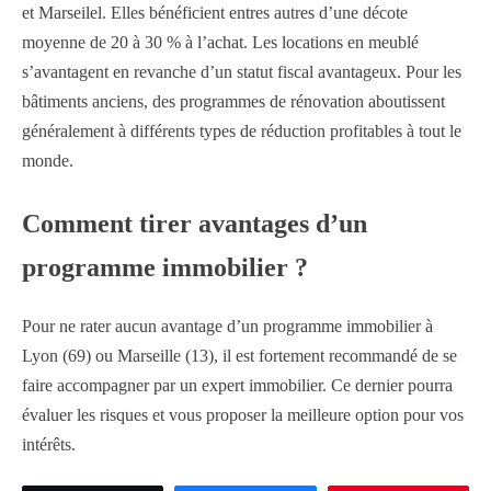
et Marseilel. Elles bénéficient entres autres d’une décote
moyenne de 20 à 30 % à l’achat. Les locations en meublé
s’avantagent en revanche d’un statut fiscal avantageux. Pour les
bâtiments anciens, des programmes de rénovation aboutissent
généralement à différents types de réduction profitables à tout le
monde.
Comment tirer avantages d’un
programme immobilier ?
Pour ne rater aucun avantage d’un programme immobilier à
Lyon (69) ou Marseille (13), il est fortement recommandé de se
faire accompagner par un expert immobilier. Ce dernier pourra
évaluer les risques et vous proposer la meilleure option pour vos
intérêts.