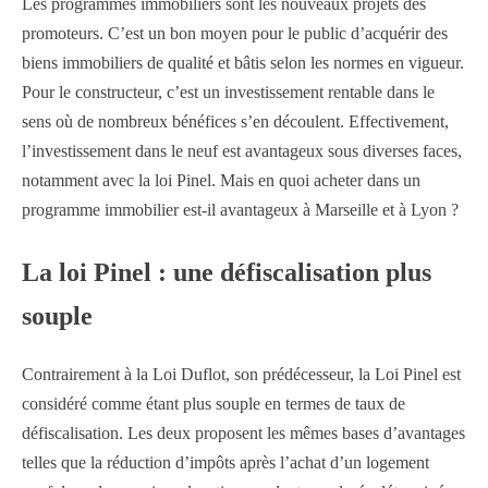
Les programmes immobiliers sont les nouveaux projets des
promoteurs. C’est un bon moyen pour le public d’acquérir des
biens immobiliers de qualité et bâtis selon les normes en vigueur.
Pour le constructeur, c’est un investissement rentable dans le
sens où de nombreux bénéfices s’en découlent. Effectivement,
l’investissement dans le neuf est avantageux sous diverses faces,
notamment avec la loi Pinel. Mais en quoi acheter dans un
programme immobilier est-il avantageux à Marseille et à Lyon ?
La loi Pinel : une défiscalisation plus
souple
Contrairement à la Loi Duflot, son prédécesseur, la Loi Pinel est
considéré comme étant plus souple en termes de taux de
défiscalisation. Les deux proposent les mêmes bases d’avantages
telles que la réduction d’impôts après l’achat d’un logement