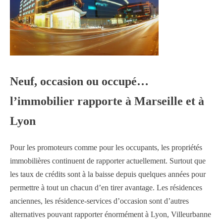
Neuf, occasion ou occupé…
l’immobilier rapporte à Marseille et à
Lyon
Pour les promoteurs comme pour les occupants, les propriétés
immobilières continuent de rapporter actuellement. Surtout que
les taux de crédits sont à la baisse depuis quelques années pour
permettre à tout un chacun d’en tirer avantage. Les résidences
anciennes, les résidence-services d’occasion sont d’autres
alternatives pouvant rapporter énormément à Lyon, Villeurbanne