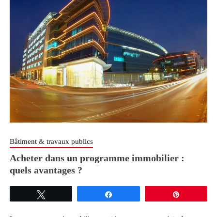
Bâtiment & travaux publics
Acheter dans un programme immobilier :
quels avantages ?
Tweetez
Partagez
Épingle