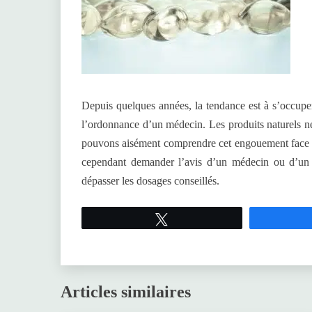
Depuis quelques années, la tendance est à s’occupe
l’ordonnance d’un médecin. Les produits naturels ne
pouvons aisément comprendre cet engouement face aux
cependant demander l’avis d’un médecin ou d’un 
dépasser les dosages conseillés.
Tweetez
Articles similaires