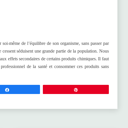
r soi-même de l’équilibre de son organisme, sans passer par
 cessent séduisent une grande partie de la population. Nous
 effets secondaires de certains produits chimiques. Il faut
professionnel de la santé et consommer ces produits sans
Partagez
Épingle