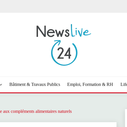
Bâtiment & Travaux Publics
Emploi, Formation & RH
Lif
ce aux compléments alimentaires naturels