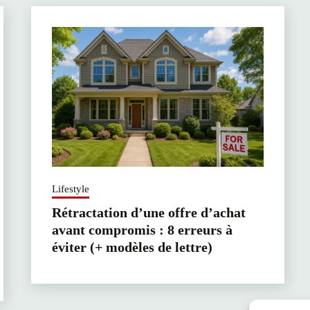
Lifestyle
Rétractation d’une offre d’achat
avant compromis : 8 erreurs à
éviter (+ modèles de lettre)