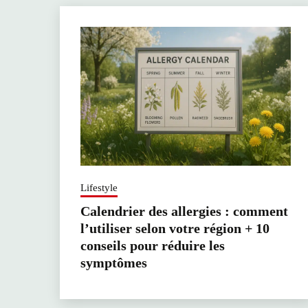
Lifestyle
Calendrier des allergies : comment
l’utiliser selon votre région + 10
conseils pour réduire les
symptômes