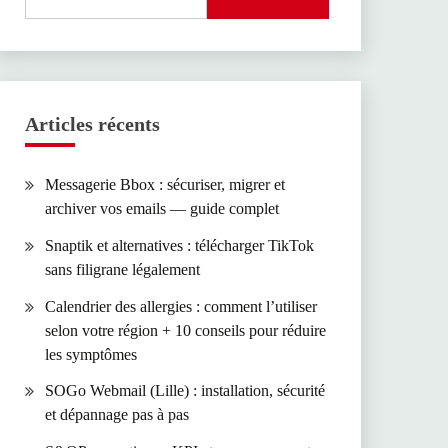
Articles récents
Messagerie Bbox : sécuriser, migrer et
archiver vos emails — guide complet
Snaptik et alternatives : télécharger TikTok
sans filigrane légalement
Calendrier des allergies : comment l’utiliser
selon votre région + 10 conseils pour réduire
les symptômes
SOGo Webmail (Lille) : installation, sécurité
et dépannage pas à pas